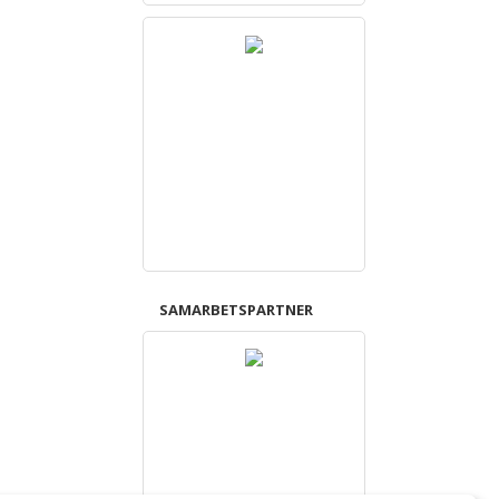
SAMARBETSPARTNER