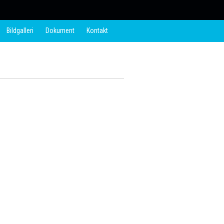
Bildgalleri
Dokument
Kontakt