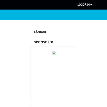
LOGGA IN
LÄNKAR
SPONSORER