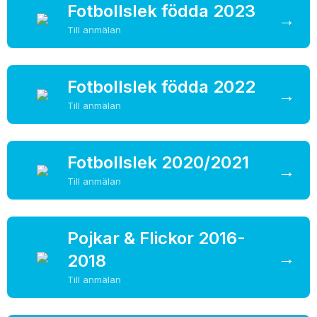
Fotbollslek födda 2023
→
MEDLEMSAVGIFTER
Till anmälan
Fotbollslek födda 2022
→
Till anmälan
Fotbollslek 2020/2021
→
Till anmälan
Pojkar & Flickor 2016-
→
2018
Till anmälan