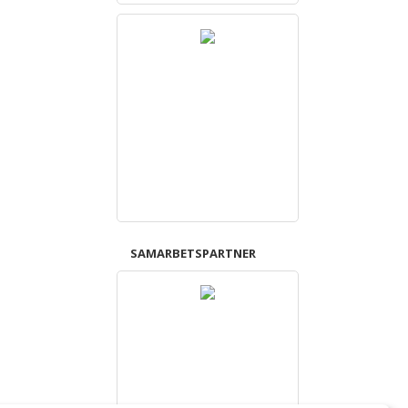
SAMARBETSPARTNER