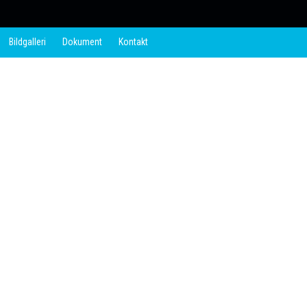
Bildgalleri
Dokument
Kontakt