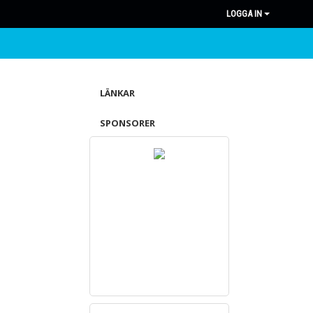
LOGGA IN
LÄNKAR
SPONSORER